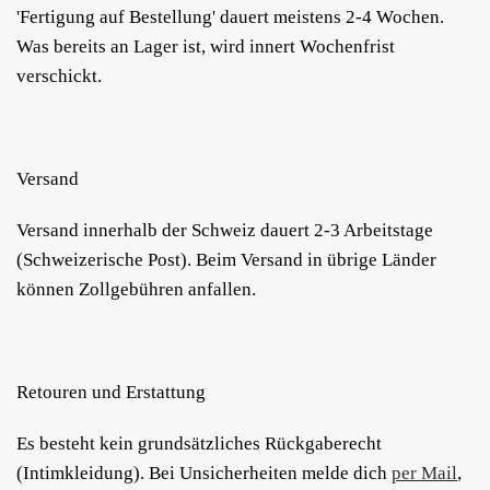
'Fertigung auf Bestellung' dauert meistens 2-4 Wochen.
Was bereits an Lager ist, wird innert Wochenfrist
verschickt.
Versand
Versand innerhalb der Schweiz dauert 2-3 Arbeitstage
(Schweizerische Post). Beim Versand in übrige Länder
können Zollgebühren anfallen.
Retouren und Erstattung
Es besteht kein grundsätzliches Rückgaberecht
(Intimkleidung). Bei Unsicherheiten melde dich
per Mail
,