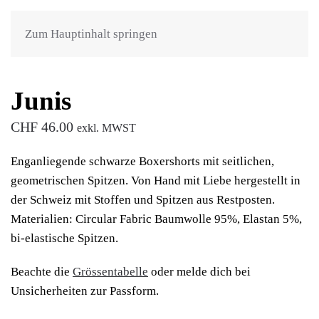
Zum Hauptinhalt springen
Junis
CHF
46.00
exkl. MWST
Enganliegende schwarze Boxershorts mit seitlichen,
geometrischen Spitzen. Von Hand mit Liebe hergestellt in
der Schweiz mit Stoffen und Spitzen aus Restposten.
Materialien: Circular Fabric Baumwolle 95%, Elastan 5%,
bi-elastische Spitzen.
Beachte die
Grössentabelle
oder melde dich bei
Unsicherheiten zur Passform.