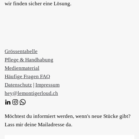
wir finden sicher eine Lösung.
Grössentabelle
Pflege & Handhabung
Medienmaterial
Häufige Fragen FAQ
Datenschutz
|
Impressum
hey@lemontigerloud.ch
Möchtest du informiert werden, wenn's neue Stücke gibt?
Lass mir deine Mailadresse da.