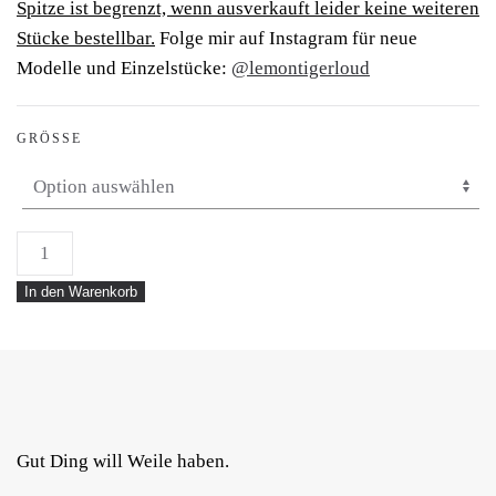
Spitze ist begrenzt, wenn ausverkauft leider keine weiteren
Stücke bestellbar.
Folge mir auf Instagram für neue
Modelle und Einzelstücke:
@lemontigerloud
GRÖSSE
Junis
Menge
In den Warenkorb
Gut Ding will Weile haben.